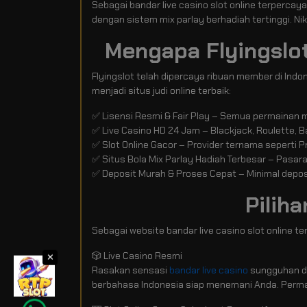
Sebagai bandar live casino slot online terpercaya
dengan sistem mix parlay berhadiah tertinggi. N
Mengapa Flyingslot
Flyingslot telah dipercaya ribuan member di In
menjadi situs judi online terbaik:
✅ Lisensi Resmi & Fair Play – Semua permainan m
✅ Live Casino HD 24 Jam – Blackjack, Roulette, Ba
✅ Slot Online Gacor – Provider ternama seperti P
✅ Situs Bola Mix Parlay Hadiah Terbesar – Pasaran
✅ Deposit Murah & Proses Cepat – Minimal deposit
Pilih
Sebagai website bandar live casino slot online t
🎲 Live Casino Resmi
✕
Rasakan sensasi
bandar live casino
sungguhan den
berbahasa Indonesia siap menemani Anda. Permaina