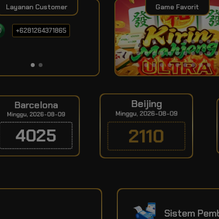
Layanan Product
Game Favorit
Permainan
Terlengkap dalam
seluruh platform
Beijing
elona
Be
Minggu, 2026-08-09
026-08-09
Minggu, 
2110
25
5
Sistem Pem