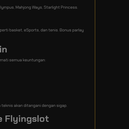
Olympus, Mahjong Ways, Starlight Princess.
eperti basket, eSports, dan tenis. Bonus parlay
in
ikmati semua keuntungan:
 teknis akan ditangani dengan sigap.
e Flyingslot