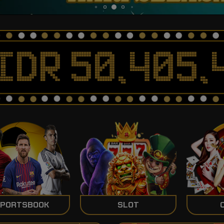
IDR
50,405,
PORTSBOOK
SLOT