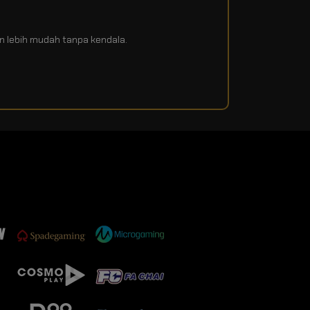
 lebih mudah tanpa kendala.