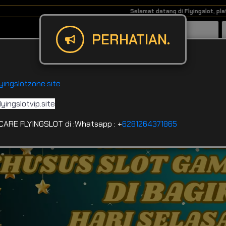
Selamat datang di Flyingslot, platform g
PERHATIAN.
Casino
Sportsbook
Lottery
Poker
Arcade
lyingslotzone.site
lyingslotvip.site
RE FLYINGSLOT di :Whatsapp : +
6281264371865