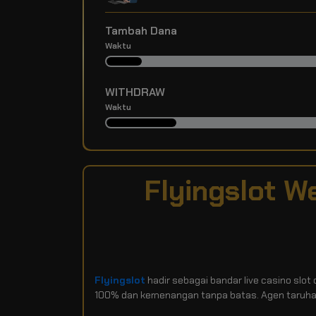
Tambah Dana
Waktu
WITHDRAW
Waktu
Flyingslot W
Flyingslot
hadir sebagai bandar live casino sl
100% dan kemenangan tanpa batas. Agen taruhan s