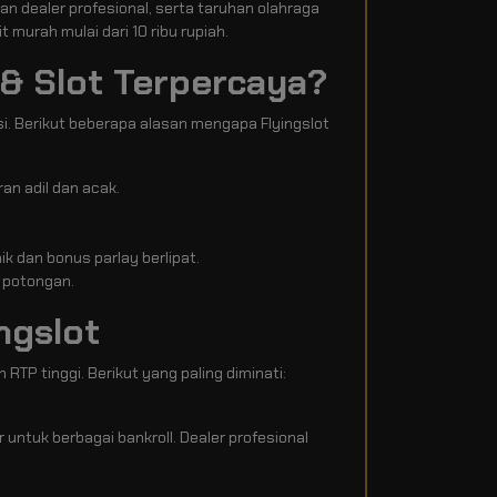
an dealer profesional, serta taruhan olahraga
murah mulai dari 10 ribu rupiah.
 & Slot Terpercaya?
. Berikut beberapa alasan mengapa Flyingslot
an adil dan acak.
ik dan bonus parlay berlipat.
a potongan.
ngslot
TP tinggi. Berikut yang paling diminati:
untuk berbagai bankroll. Dealer profesional