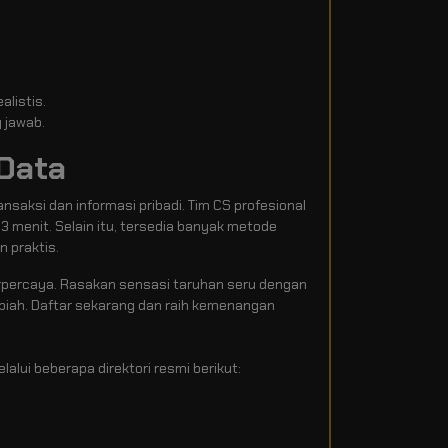
alistis.
 jawab.
Data
saksi dan informasi pribadi. Tim CS profesional
3 menit. Selain itu, tersedia banyak metode
 praktis.
erpercaya. Rasakan sensasi taruhan seru dengan
piah. Daftar sekarang dan raih kemenangan
alui beberapa direktori resmi berikut: