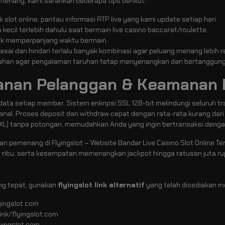
nang, kami sarankan beberapa tips berikut:
 slot online, pantau informasi RTP live yang kami update setiap hari.
kecil terlebih dahulu saat bermain live casino baccarat/roulette.
uk memperpanjang waktu bermain.
asai dan hindari terlalu banyak kombinasi agar peluang menang lebih re
lahan agar pengalaman taruhan tetap menyenangkan dan bertanggung
anan Pelanggan & Keamanan 
ta setiap member. Sistem enkripsi SSL 128-bit melindungi seluruh tran
nal. Proses deposit dan withdraw cepat dengan rata-rata kurang dari 
XL) tanpa potongan, memudahkan Anda yang ingin bertransaksi dengan
an pemenang di Flyingslot – Website Bandar Live Casino Slot Online T
ribu, serta kesempatan memenangkan jackpot hingga ratusan juta ru
g tepat, gunakan
flyingslot link alternatif
yang telah disediakan mel
lyingslot.com
.ink/flyingslot.com
lyingslot.com